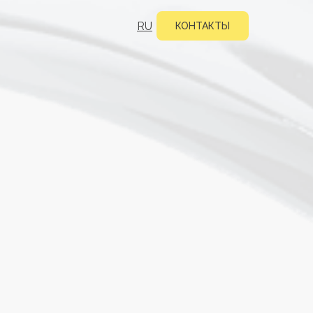
RU
КОНТАКТЫ