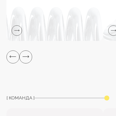
БАРЛЫҚ СЕРІКТЕСТЕР