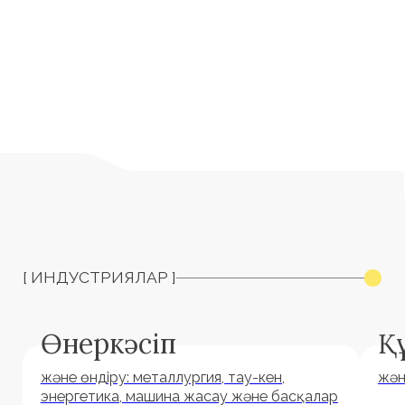
[ СЕРІКТЕСТЕР ]