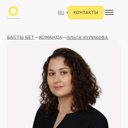
RU
КОНТАКТЫ
БАСТЫ БЕТ
—
КОМАНДА
—
ОЛЬГА КУЛИКОВА