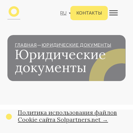
RU
КОНТАКТЫ
ГЛАВНАЯ
—
ЮРИДИЧЕСКИЕ ДОКУМЕНТЫ
Юридические
документы
Политика использования файлов
Cookie сайта Solpartners.net →