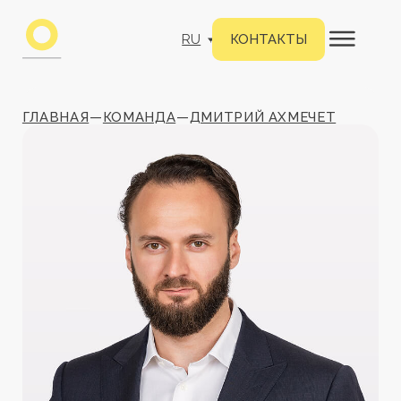
RU
КОНТАКТЫ
ГЛАВНАЯ
—
КОМАНДА
—
ДМИТРИЙ АХМЕЧЕТ