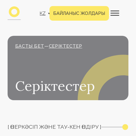
KZ
БАЙЛАНЫС ЖОЛДАРЫ
БАСТЫ БЕТ
—
СЕРІКТЕСТЕР
Серіктестер
[ ӨНЕРКӘСІП ЖӘНЕ ТАУ-КЕН ӨНДІРУ ]