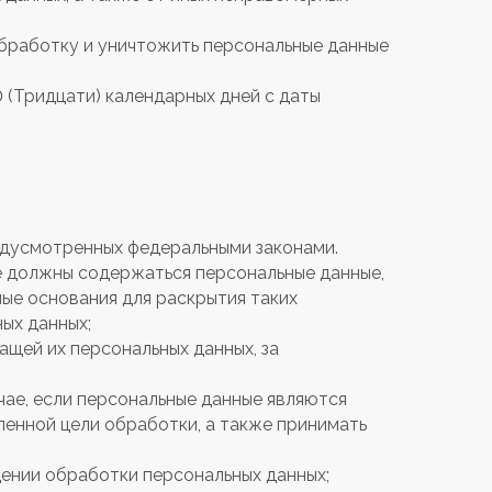
обработку и уничтожить персональные данные
 (Тридцати) календарных дней с даты
едусмотренных федеральными законами.
е должны содержаться персональные данные,
ные основания для раскрытия таких
ых данных;
ащей их персональных данных, за
чае, если персональные данные являются
ленной цели обработки, а также принимать
щении обработки персональных данных;