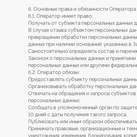
6. Основные права и обязанности Оператора
6.1. Оператор имеет право:
Получать от субъекта персональных данных
В случае отзыва субъектом персональных дан
прекращении обработки персональных данных
данных при наличии оснований, указанных в З
Самостоятельно определять состав и перече
Законом о персональных данных и принятыми
персональных данных или другими федеральн
6.2. Оператор обязан:
Предоставлять субъекту персональных данны
Организовывать обработку персональных да
Отвечать на обращения и запросы субъектов 
персональных данных;
Сообщать в уполномоченный орган по защите
10 дней с даты получения такого запроса.
Публиковать или иным образом обеспечивать
Принимать правовые, организационные и техн
уничтожения, изменения, блокирования, копи