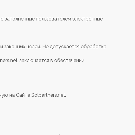
но заполненные пользователем электронные
и законных целей. Не допускается обработка
ners.net, заключается в обеспечении
ую на Сайте Solpartners.net.