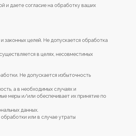
кой и даете согласие на обработку ваших
и законных целей. Не допускается обработка
осуществляется в целях, несовместимых
аботки. Не допускается избыточность
ость, а в необходимых случаях и
ые меры и/или обеспечивает их принятие по
нальных данных.
обработки или в случае утраты