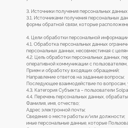
3. Источники получения персональных данных
3.1. Источниками получения персональных д
формы обратной связи, которые расположены 
4. Цели обработки персональной информаци
4.1. Обработка персональных данных огранич
персональных данных, несовместимая с целям
4.2. Цель обработки персональных данных, пе
оперативной коммуникации с пользователем,
Прием и обработку входящих обращений;
Направление ответов на заданные вопросы;
Последующее взаимодействие по вопросам, 
4.3. Категория Субъекта – пользователи Solpa
4.4. Перечень персональных данных, обрабаты
Фамилия, имя, отчество;
Адрес электронной почты;
Сведения о месте работы и/или должности;
иные персональные данные, которые Пользова