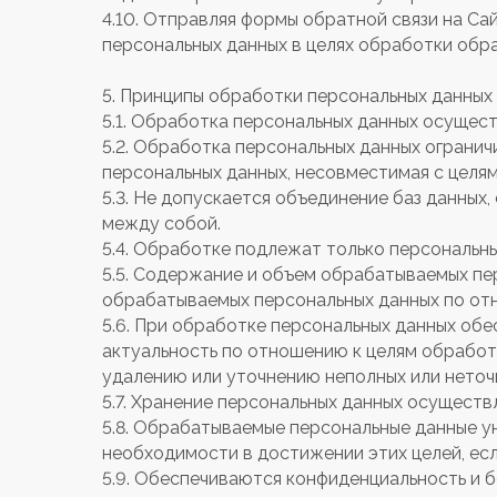
4.10. Отправляя формы обратной связи на Сай
персональных данных в целях обработки обр
5. Принципы обработки персональных данных
5.1. Обработка персональных данных осущест
5.2. Обработка персональных данных огранич
персональных данных, несовместимая с целям
5.3. Не допускается объединение баз данных
между собой.
5.4. Обработке подлежат только персональны
5.5. Содержание и объем обрабатываемых пе
обрабатываемых персональных данных по отн
5.6. При обработке персональных данных обе
актуальность по отношению к целям обработ
удалению или уточнению неполных или неточ
5.7. Хранение персональных данных осуществ
5.8. Обрабатываемые персональные данные у
необходимости в достижении этих целей, ес
5.9. Обеспечиваются конфиденциальность и 