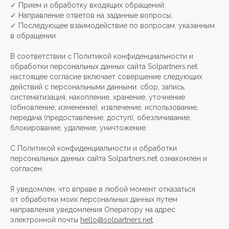
✓ Прием и обработку входящих обращений;
✓ Направление ответов на заданные вопросы;
✓ Последующее взаимодействие по вопросам, указанным
в обращении.
В соответствии с Политикой конфиденциальности и
обработки персональных данных сайта Solpartners.net.
настоящее согласие включает совершение следующих
действий с персональными данными: сбор, запись,
систематизация, накопление, хранение, уточнение
(обновление, изменение), извлечение, использование,
передача (предоставление, доступ), обезличивание,
блокирование, удаление, уничтожение.
С Политикой конфиденциальности и обработки
персональных данных сайта Solpartners.net ознакомлен и
согласен.
Я уведомлен, что вправе в любой момент отказаться
от обработки моих персональных данных путем
направления уведомления Оператору на адрес
электронной почты
hello@solpartners.net
.
УСЛУГИ