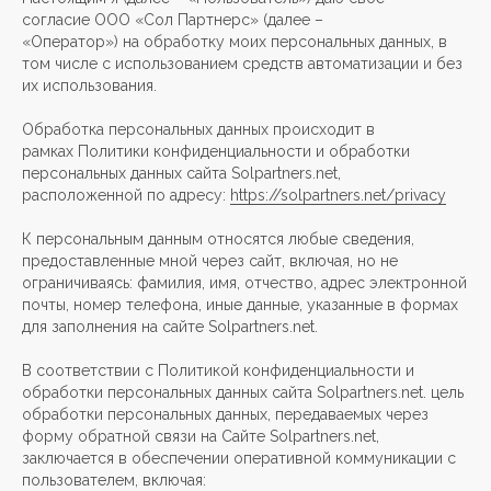
согласие ООО «Сол Партнерс» (далее –
«Оператор») на обработку моих персональных данных, в
том числе с использованием средств автоматизации и без
их использования.
Обработка персональных данных происходит в
рамках Политики конфиденциальности и обработки
персональных данных сайта Solpartners.net,
расположенной по адресу:
https://solpartners.net/privacy
К персональным данным относятся любые сведения,
предоставленные мной через сайт, включая, но не
ограничиваясь: фамилия, имя, отчество, адрес электронной
почты, номер телефона, иные данные, указанные в формах
для заполнения на сайте Solpartners.net.
В соответствии с Политикой конфиденциальности и
обработки персональных данных сайта Solpartners.net. цель
обработки персональных данных, передаваемых через
форму обратной связи на Сайте Solpartners.net,
заключается в обеспечении оперативной коммуникации с
пользователем, включая: